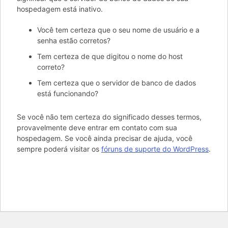
hospedagem está inativo.
Você tem certeza que o seu nome de usuário e a
senha estão corretos?
Tem certeza de que digitou o nome do host
correto?
Tem certeza que o servidor de banco de dados
está funcionando?
Se você não tem certeza do significado desses termos,
provavelmente deve entrar em contato com sua
hospedagem. Se você ainda precisar de ajuda, você
sempre poderá visitar os
fóruns de suporte do WordPress
.